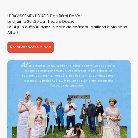
LE RAVISSEMENT D'ADELE de Rémi De Vos
Le 6 juin à 20h30 au Théâtre Douze
Le 14 juin à 15h30 dans le parc de château gaillard à Maisons-
Alfort
Réservez votre place