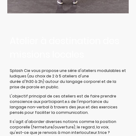
Atelier à destination des
missions locales
Splash Cie vous propose une série d'ateliers modulables et
ludiques (au choix de 2 à 5 ateliers d'une
durée d'1h30 à 2h) autour du langage corporel et de la
prise de parole en public.
L'objectif principal de ces ateliers est de faire prendre
conscience aux participant.e.s de l'importance du
langage non-verbal à travers des jeux et des exercices
pensés pour faciliter la communication.
Il s'agit d'aborder diverses notions comme la position
corporelle (fermeture/ouverture), le regard, la voix,
qu'est-ce que je renvois à mon interlocuteur.trice ?