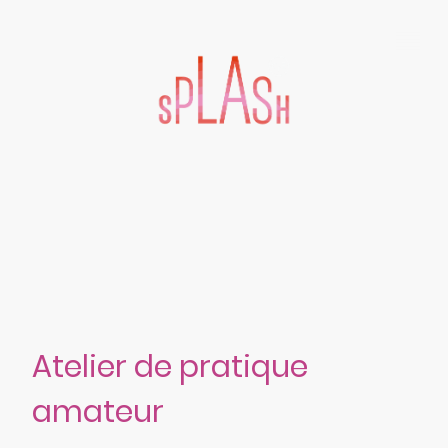
Atelier de pratique
amateur