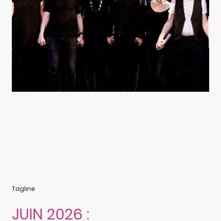
Tagline
JUIN 2026 :