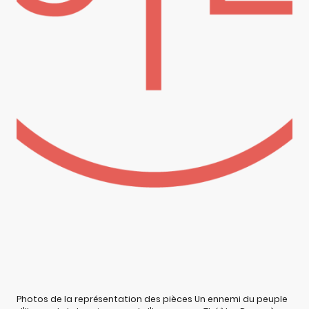
Photos de la représentation des pièces Un ennemi du peuple